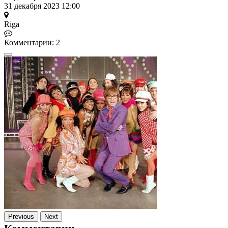
31 декабря 2023 12:00
Riga
Комментарии: 2
Previous
Next