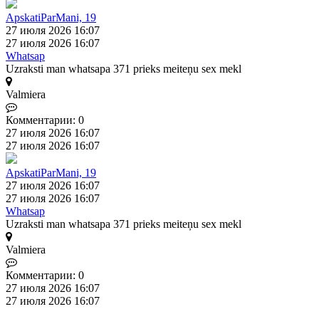
ApskatiParMani, 19
27 июля 2026 16:07
27 июля 2026 16:07
Whatsap
Uzraksti man whatsapa 371 prieks meiteņu sex mekl
Valmiera
Комментарии: 0
27 июля 2026 16:07
27 июля 2026 16:07
ApskatiParMani, 19
27 июля 2026 16:07
27 июля 2026 16:07
Whatsap
Uzraksti man whatsapa 371 prieks meiteņu sex mekl
Valmiera
Комментарии: 0
27 июля 2026 16:07
27 июля 2026 16:07