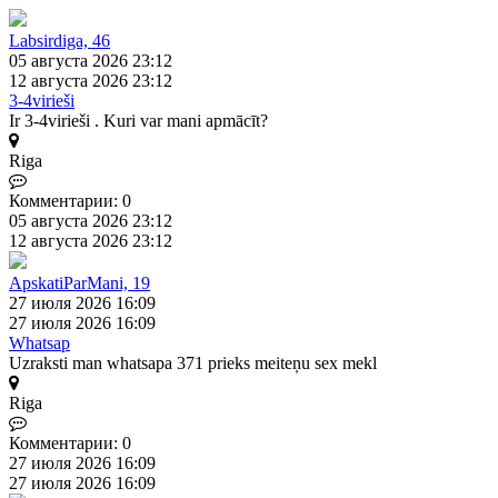
Labsirdiga, 46
05 августа 2026 23:12
12 августа 2026 23:12
3-4virieši
Ir 3-4virieši . Kuri var mani apmācīt?
Riga
Комментарии: 0
05 августа 2026 23:12
12 августа 2026 23:12
ApskatiParMani, 19
27 июля 2026 16:09
27 июля 2026 16:09
Whatsap
Uzraksti man whatsapa 371 prieks meiteņu sex mekl
Riga
Комментарии: 0
27 июля 2026 16:09
27 июля 2026 16:09