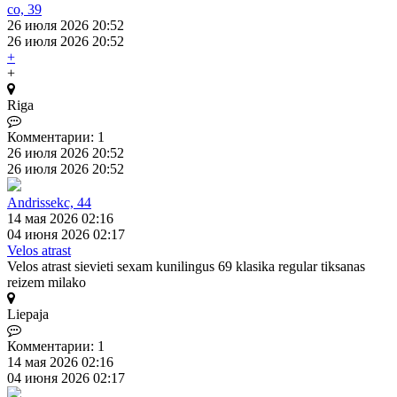
co, 39
26 июля 2026 20:52
26 июля 2026 20:52
+
+
Riga
Комментарии: 1
26 июля 2026 20:52
26 июля 2026 20:52
Andrissekc, 44
14 мая 2026 02:16
04 июня 2026 02:17
Velos atrast
Velos atrast sievieti sexam kunilingus 69 klasika regular tiksanas
reizem milako
Liepaja
Комментарии: 1
14 мая 2026 02:16
04 июня 2026 02:17